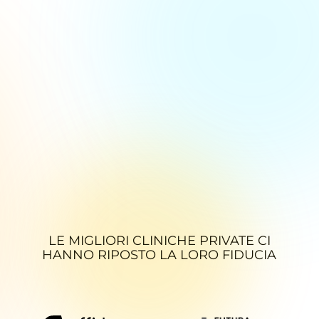
negative dei
pazienti
LE MIGLIORI CLINICHE PRIVATE CI
HANNO RIPOSTO LA LORO FIDUCIA