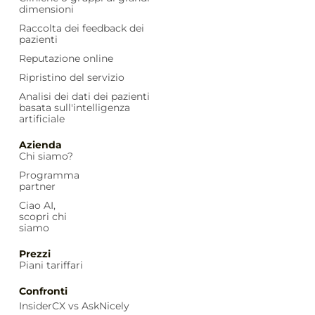
dimensioni
Raccolta dei feedback dei
pazienti
Reputazione online
Ripristino del servizio
Analisi dei dati dei pazienti
basata sull'intelligenza
artificiale
Azienda
Chi siamo?
Programma
partner
Ciao AI,
scopri chi
siamo
Prezzi
Piani tariffari
Confronti
InsiderCX vs AskNicely