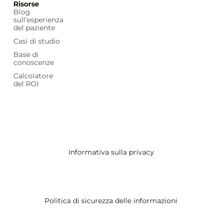
Risorse
Blog
sull'esperienza
del paziente
Casi di studio
Base di
conoscenze
Calcolatore
del ROI
Informativa sulla privacy
Politica di sicurezza delle informazioni