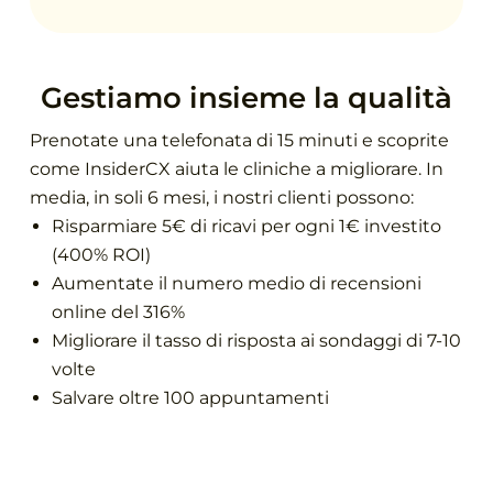
Gestiamo insieme la qualità
Prenotate una telefonata di 15 minuti e scoprite
come InsiderCX aiuta le cliniche a migliorare. In
media, in soli 6 mesi, i nostri clienti possono:
Risparmiare 5€ di ricavi per ogni 1€ investito
(400% ROI)
Aumentate il numero medio di recensioni
online del 316%
Migliorare il tasso di risposta ai sondaggi di 7-10
volte
Salvare oltre 100 appuntamenti