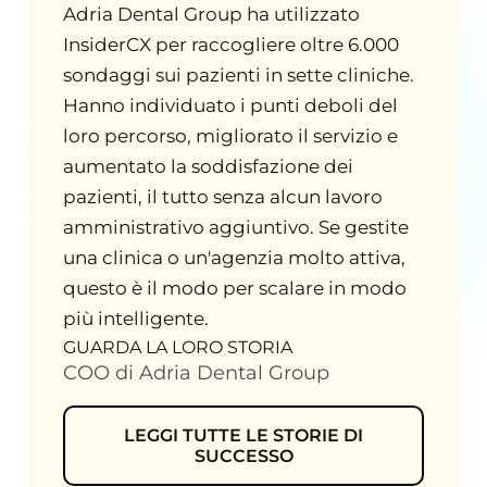
Adria Dental Group ha utilizzato
InsiderCX per
raccogliere oltre 6.000
sondaggi sui pazienti in sette cliniche
.
Hanno individuato i punti deboli del
loro percorso, migliorato il servizio e
aumentato la soddisfazione dei
pazienti,
il tutto senza alcun lavoro
amministrativo aggiuntivo
. Se gestite
una clinica o un'agenzia molto attiva,
questo è il modo per scalare in modo
più intelligente
.
GUARDA LA LORO STORIA
COO di Adria Dental Group
LEGGI TUTTE LE STORIE DI
SUCCESSO