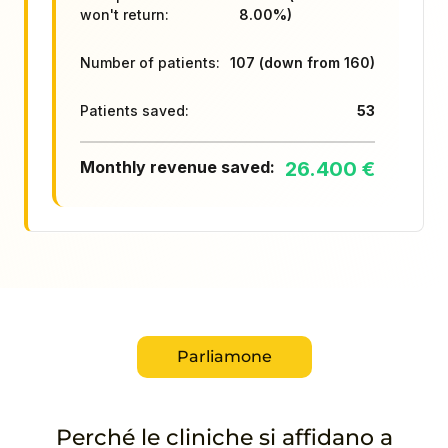
Parliamone
Perché le cliniche si affidano a