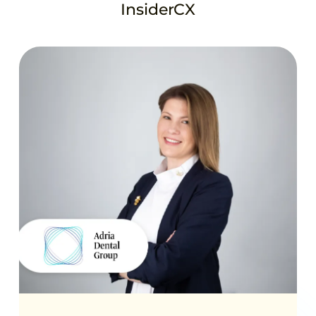
InsiderCX