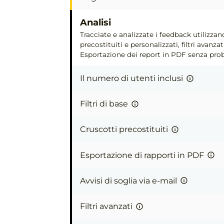
Analisi
Tracciate e analizzate i feedback utilizz
precostituiti e personalizzati, filtri avanzati
Esportazione dei report in PDF senza pro
Il numero di utenti inclusi
Filtri di base
Cruscotti precostituiti
Esportazione di rapporti in PDF
Avvisi di soglia via e-mail
Filtri avanzati