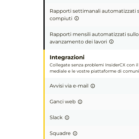
Rapporti settimanali automatizzati s
compiuti
Rapporti mensili automatizzati sullo
avanzamento dei lavori
Integrazioni
Collegate senza problemi InsiderCX con il
mediale e le vostre piattaforme di comuni
Avvisi via e-mail
Ganci web
Slack
Squadre