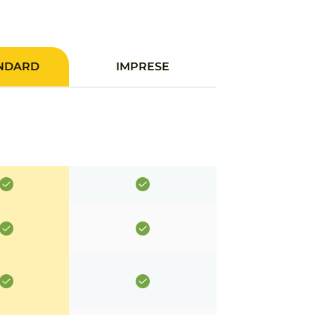
NDARD
IMPRESE