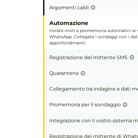
Argomenti caldi
Automazione
Inviate inviti e promemoria automatici ai
WhatsApp. Collegate i sondaggi con i dat
approfondimenti.
Registrazione del mittente SMS
Quarantena
Collegamento tra indagine e dati m
Promemoria per il sondaggio
Integrazione con il vostro sistema 
Registrazione del mittente di Wha