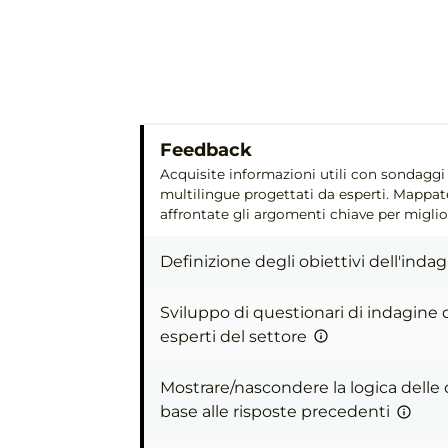
Feedback
Acquisite informazioni utili con sondaggi 
multilingue progettati da esperti. Mappate
affrontate gli argomenti chiave per miglior
Definizione degli obiettivi dell'inda
Sviluppo di questionari di indagine 
esperti del settore
Mostrare/nascondere la logica dell
base alle risposte precedenti