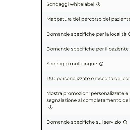
Sondaggi whitelabel
Mappatura del percorso del pazient
Domande specifiche per la località
Domande specifiche per il paziente
Sondaggi multilingue
T&C personalizzate e raccolta del c
Mostra promozioni personalizzate e
segnalazione al completamento de
Domande specifiche sul servizio