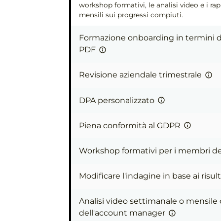
workshop formativi, le analisi video e i ra
mensili sui progressi compiuti.
Formazione onboarding in termini d
PDF
Revisione aziendale trimestrale
DPA personalizzato
Piena conformità al GDPR
Workshop formativi per i membri d
Modificare l'indagine in base ai risult
Analisi video settimanale o mensile 
dell'account manager