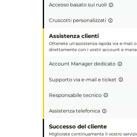
Accesso basato sui ruoli
Cruscotti personalizzati
Assistenza clienti
Ottenete un'assistenza rapida via e-mail o
direttamente con i vostri account e manag
Account Manager dedicato
Supporto via e-mail e ticket
Responsabile tecnico
Assistenza telefonica
Successo del cliente
Migliorate continuamente il vostro servizi