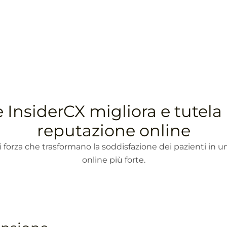
InsiderCX migliora e tutela 
reputazione online
i forza che trasformano la soddisfazione dei pazienti in 
online più forte.