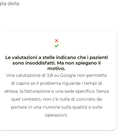
lia della
Le valutazioni a stelle indicano che i pazienti
sono insoddisfatti. Ma non spiegano il
motivo.
Una valutazione di 3,8 su Google non permette
di capire se il problema riguarda i tempi di
attesa, la fatturazione o una sede specifica. Senza
quel contesto, non c'è nulla di concreto da
portare in una riunione sulla qualità o sulle
operazioni.