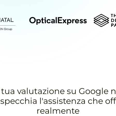
 tua valutazione su Google 
ispecchia l'assistenza che off
realmente