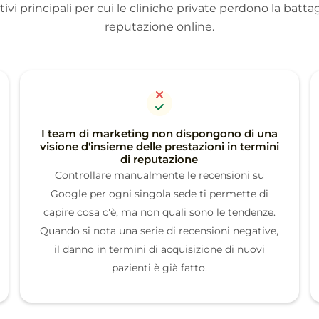
tivi principali per cui le cliniche private perdono la battag
reputazione online.
I team di marketing non dispongono di una
visione d'insieme delle prestazioni in termini
di reputazione
Controllare manualmente le recensioni su
Google per ogni singola sede ti permette di
capire cosa c'è, ma non quali sono le tendenze.
Quando si nota una serie di recensioni negative,
il danno in termini di acquisizione di nuovi
pazienti è già fatto.