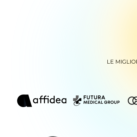
LE MIGLIO