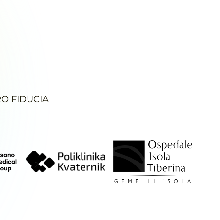
RO FIDUCIA