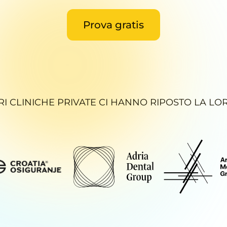
Prova gratis
RI CLINICHE PRIVATE CI HANNO RIPOSTO LA LO