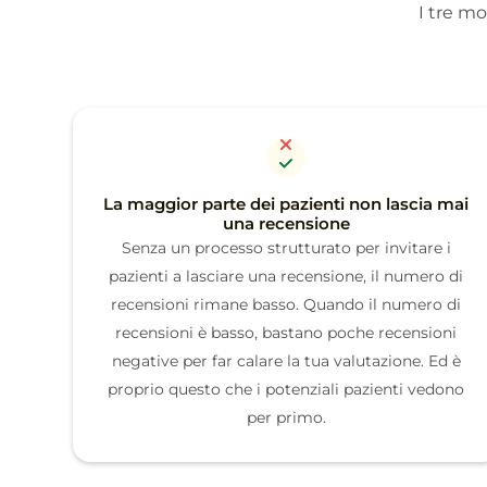
I tre mo
La maggior parte dei pazienti non lascia mai
una recensione
Senza un processo strutturato per invitare i
pazienti a lasciare una recensione, il numero di
recensioni rimane basso. Quando il numero di
recensioni è basso, bastano poche recensioni
negative per far calare la tua valutazione. Ed è
proprio questo che i potenziali pazienti vedono
per primo.