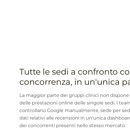
Tutte le sedi a confronto co
concorrenza, in un'unica 
La maggior parte dei gruppi clinici non dispone
delle prestazioni online delle singole sedi. I te
controllano Google manualmente, sede per sede
dati relativi alle recensioni in un'unica dashboar
dei concorrenti presenti nello stesso mercato.